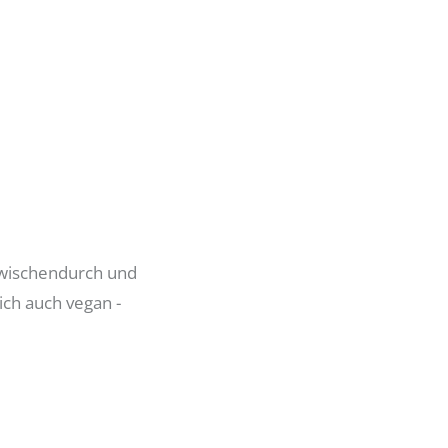
 Zwischendurch und
ich auch vegan -